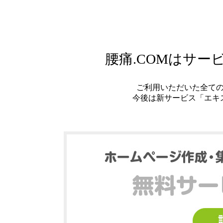
腰痛.COMはサ
ご利用いただいた全て
今後は新サービス「エキ