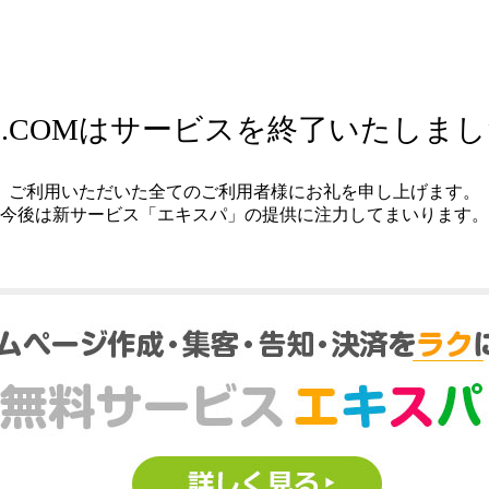
.COMはサービスを終了いたしま
ご利用いただいた全てのご利用者様にお礼を申し上げます。
今後は新サービス「エキスパ」の提供に注力してまいります。