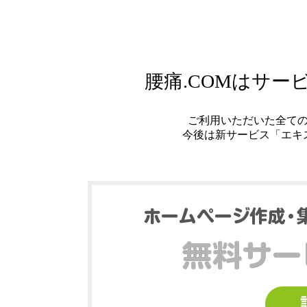
腰痛.COMはサ
ご利用いただいた全て
今後は新サービス「エキ