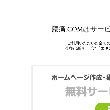
腰痛.COMはサ
ご利用いただいた全て
今後は新サービス「エキ