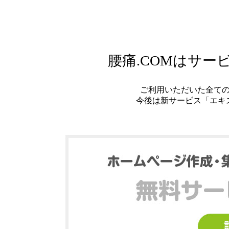
腰痛.COMはサ
ご利用いただいた全て
今後は新サービス「エキ