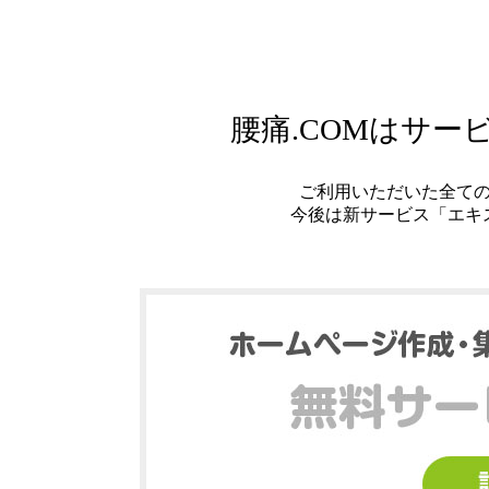
腰痛.COMはサ
ご利用いただいた全て
今後は新サービス「エキ