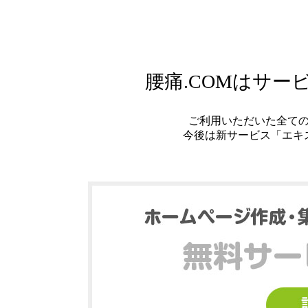
腰痛.COMはサ
ご利用いただいた全て
今後は新サービス「エキ