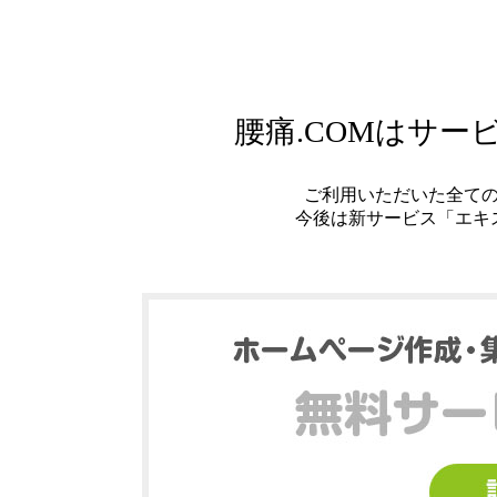
腰痛.COMはサ
ご利用いただいた全て
今後は新サービス「エキ