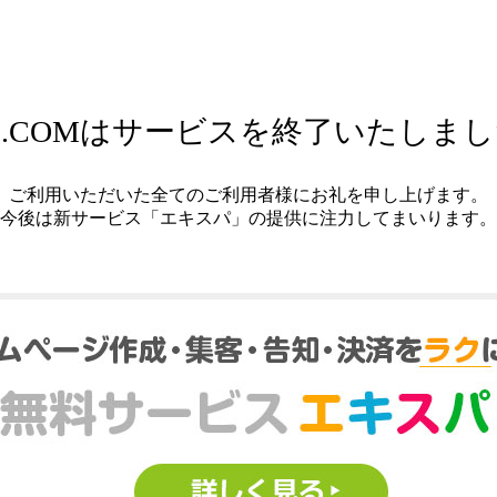
.COMはサービスを終了いたしま
ご利用いただいた全てのご利用者様にお礼を申し上げます。
今後は新サービス「エキスパ」の提供に注力してまいります。