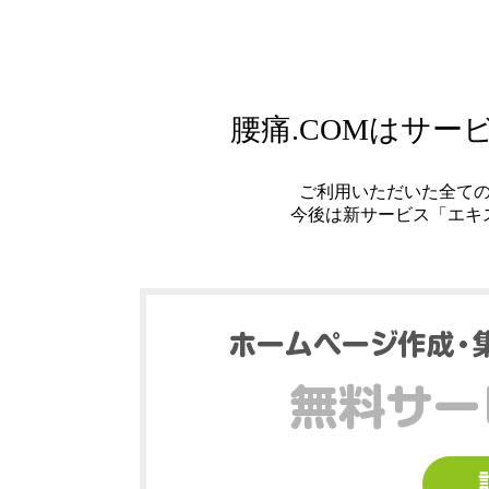
腰痛.COMはサ
ご利用いただいた全て
今後は新サービス「エキ