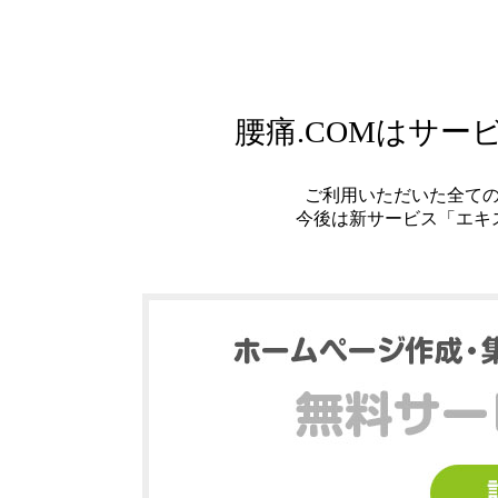
腰痛.COMはサ
ご利用いただいた全て
今後は新サービス「エキ