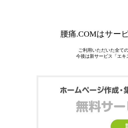
腰痛.COMはサ
ご利用いただいた全て
今後は新サービス「エキ