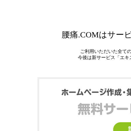
腰痛.COMはサ
ご利用いただいた全て
今後は新サービス「エキ