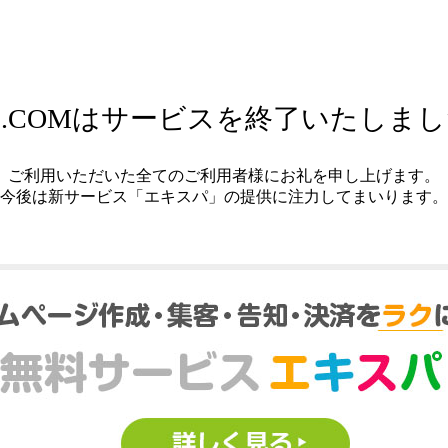
.COMはサービスを終了いたしま
ご利用いただいた全てのご利用者様にお礼を申し上げます。
今後は新サービス「エキスパ」の提供に注力してまいります。