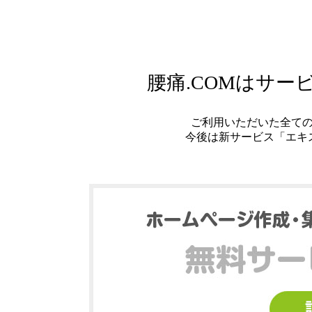
腰痛.COMはサ
ご利用いただいた全て
今後は新サービス「エキ