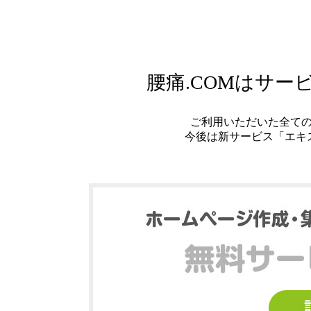
腰痛.COMはサ
ご利用いただいた全て
今後は新サービス「エキ