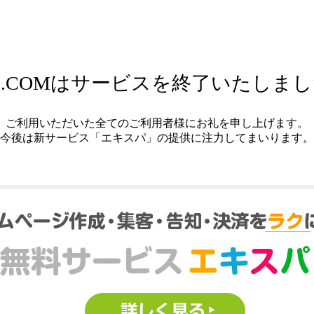
.COMはサービスを終了いたしま
ご利用いただいた全てのご利用者様にお礼を申し上げます。
今後は新サービス「エキスパ」の提供に注力してまいります。