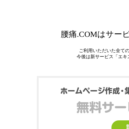
腰痛.COMはサ
ご利用いただいた全て
今後は新サービス「エキ