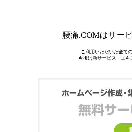
腰痛.COMはサ
ご利用いただいた全て
今後は新サービス「エキ