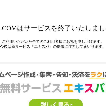
.COMはサービスを終了いたしま
ご利用いただいた全てのご利用者様にお礼を申し上げます。
今後は新サービス「エキスパ」の提供に注力してまいります。