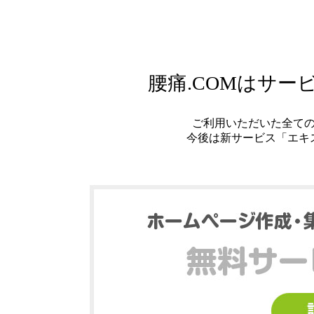
腰痛.COMはサ
ご利用いただいた全て
今後は新サービス「エキ