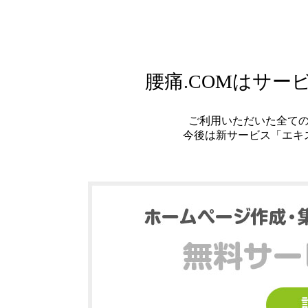
腰痛.COMはサ
ご利用いただいた全て
今後は新サービス「エキ