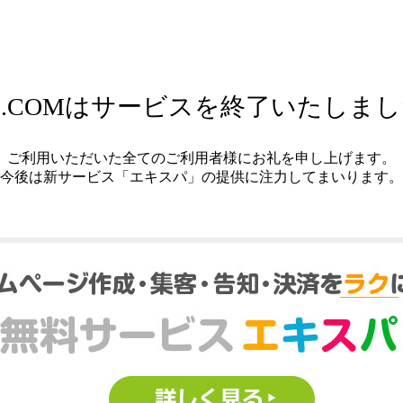
.COMはサービスを終了いたしま
ご利用いただいた全てのご利用者様にお礼を申し上げます。
今後は新サービス「エキスパ」の提供に注力してまいります。