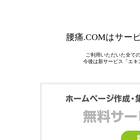
腰痛.COMはサ
ご利用いただいた全て
今後は新サービス「エキ