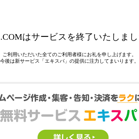
.COMはサービスを終了いたしま
ご利用いただいた全てのご利用者様にお礼を申し上げます。
今後は新サービス「エキスパ」の提供に注力してまいります。