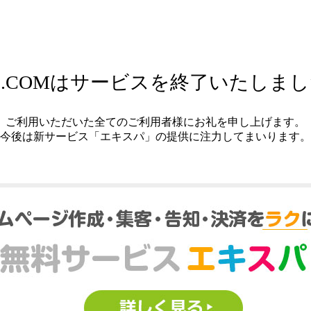
.COMはサービスを終了いたしま
ご利用いただいた全てのご利用者様にお礼を申し上げます。
今後は新サービス「エキスパ」の提供に注力してまいります。