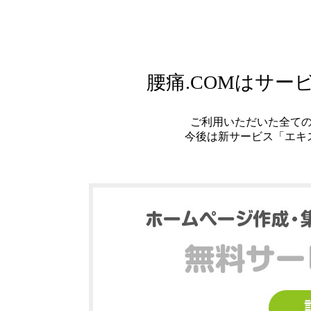
腰痛.COMはサ
ご利用いただいた全て
今後は新サービス「エキ