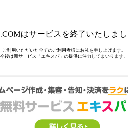
.COMはサービスを終了いたしま
ご利用いただいた全てのご利用者様にお礼を申し上げます。
今後は新サービス「エキスパ」の提供に注力してまいります。